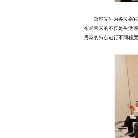
郑静先生为各位嘉宾
布局带来的不仅是生活感
房屋的特点进行不同程度