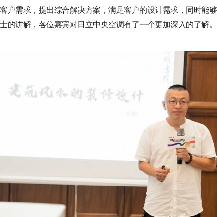
客户需求，提出综合解决方案，满足客户的设计需求，同时能够
士的讲解，各位嘉宾对日立中央空调有了一个更加深入的了解。