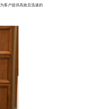
为客户提供高效且迅速的