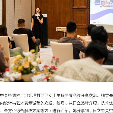
中央空调推广部经理封亚亚女士主持并做品牌分享交流。她首先
内设计与艺术表示诚挚的欢迎。随后，从日立品牌介绍、技术优
、全方位综合解决方案等方面进行介绍。她分享到，日立中央空