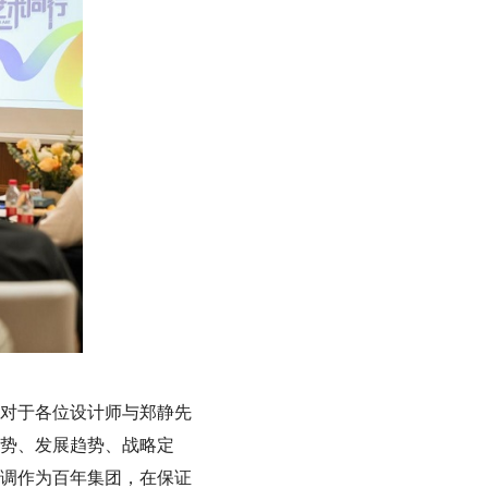
对于各位设计师与郑静先
势、发展趋势、战略定
调作为百年集团，在保证