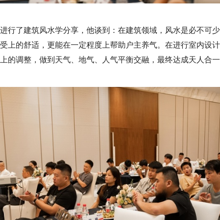
进行了建筑风水学分享，他谈到：在建筑领域，风水是必不可少
受上的舒适，更能在一定程度上帮助户主养气。在进行室内设计
上的调整，做到天气、地气、人气平衡交融，最终达成天人合一