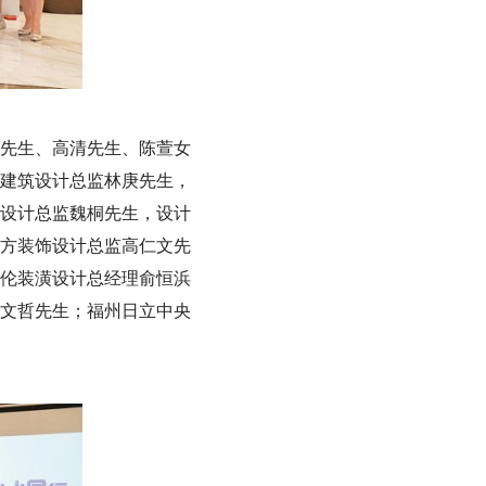
先生、高清先生、陈萱女
建筑设计总监林庚先生，
设计总监魏桐先生，设计
方装饰设计总监高仁文先
伦装潢设计总经理俞恒浜
文哲先生；福州日立中央