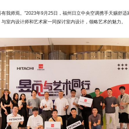
必有我师焉。”2023年9月25日，福州日立中央空调携手天赐舒
，与室内设计师和艺术家一同探讨室内设计，领略艺术的魅力。