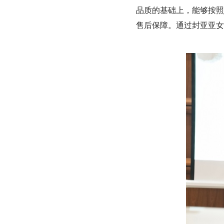
品质的基础上，能够按照
售后保障。通过封亚亚女