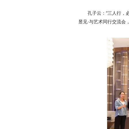
孔子云：“三人行，
昱见·与艺术同行交流会