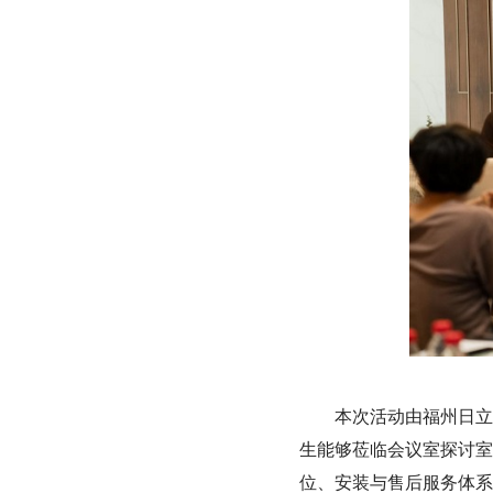
本次活动由福州日立
生能够莅临会议室探讨室
位、安装与售后服务体系