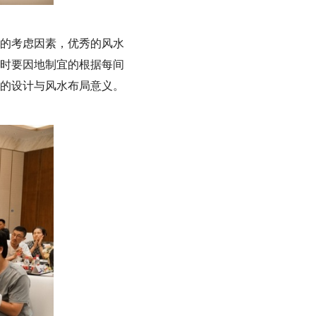
的考虑因素，优秀的风水
时要因地制宜的根据每间
的设计与风水布局意义。