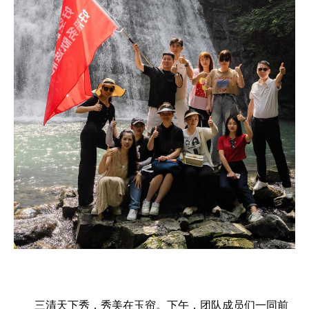
三清天下秀，秀美在玉帘。下午，团队成员们一同前