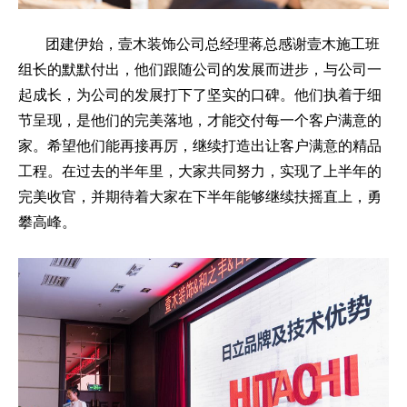
团建伊始，壹木装饰公司总经理蒋总感谢壹木施工班
组长的默默付出，他们跟随公司的发展而进步，与公司一
起成长，为公司的发展打下了坚实的口碑。他们执着于细
节呈现，是他们的完美落地，才能交付每一个客户满意的
家。希望他们能再接再厉，继续打造出让客户满意的精品
工程。在过去的半年里，大家共同努力，实现了上半年的
完美收官，并期待着大家在下半年能够继续扶摇直上，勇
攀高峰。