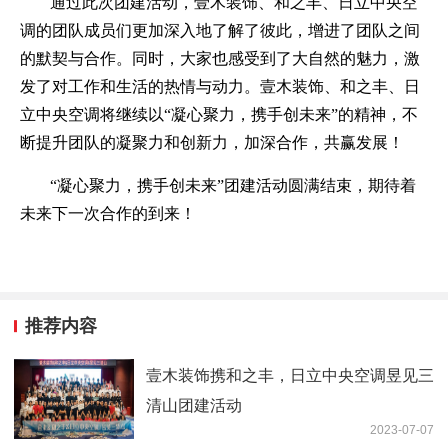
通过此次团建活动，壹木装饰、和之丰、日立中央空
调的团队成员们更加深入地了解了彼此，增进了团队之间
的默契与合作。同时，大家也感受到了大自然的魅力，激
发了对工作和生活的热情与动力。壹木装饰、和之丰、日
立中央空调将继续以“凝心聚力，携手创未来”的精神，不
断提升团队的凝聚力和创新力，加深合作，共赢发展！
“凝心聚力，携手创未来”团建活动圆满结束，期待着
未来下一次合作的到来！
推荐内容
壹木装饰携和之丰，日立中央空调昱见三
清山团建活动
2023-07-07