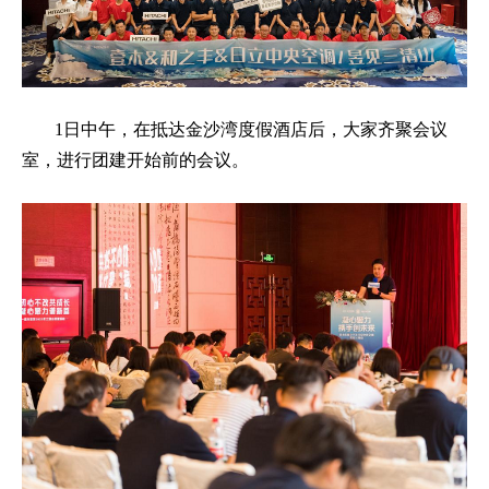
1日中午，在抵达金沙湾度假酒店后，大家齐聚会议
室，进行团建开始前的会议。