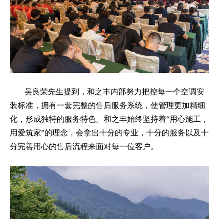
吴良荣先生提到，和之丰内部努力把控每一个空调安
装标准，拥有一套完整的售后服务系统，使管理更加精细
化，形成独特的服务特色。和之丰始终坚持着“用心施工，
用爱筑家”的理念，会拿出十分的专业，十分的服务以及十
分完善用心的售后流程来面对每一位客户。