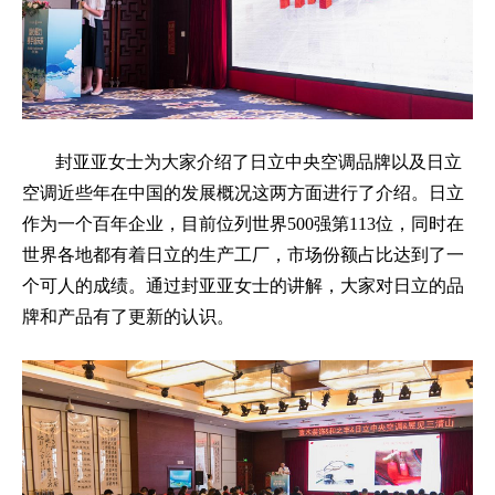
封亚亚女士为大家介绍了日立中央空调品牌以及日立
空调近些年在中国的发展概况这两方面进行了介绍。日立
作为一个百年企业，目前位列世界500强第113位，同时在
世界各地都有着日立的生产工厂，市场份额占比达到了一
个可人的成绩。通过封亚亚女士的讲解，大家对日立的品
牌和产品有了更新的认识。