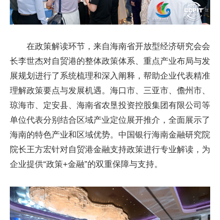
在政策解读环节，来自海南省开放型经济研究会会
长李世杰对自贸港的整体政策体系、重点产业布局与发
展规划进行了系统梳理和深入阐释，帮助企业代表精准
理解政策要点与发展机遇。海口市、三亚市、儋州市、
琼海市、定安县、海南省农垦投资控股集团有限公司等
单位代表分别结合区域产业定位展开推介，全面展示了
海南的特色产业和区域优势。中国银行海南金融研究院
院长王方宏针对自贸港金融支持政策进行专业解读，为
企业提供“政策+金融”的双重保障与支持。