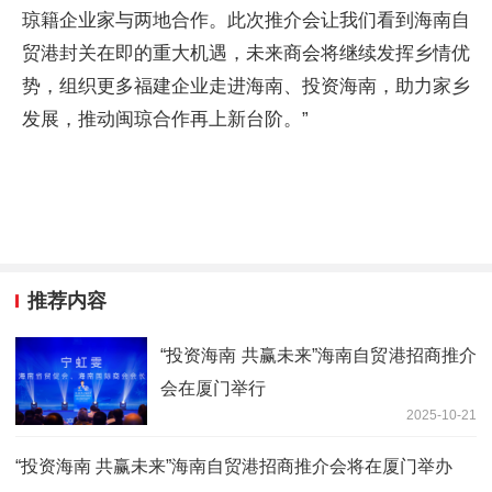
琼籍企业家与两地合作。此次推介会让我们看到海南自
贸港封关在即的重大机遇，未来商会将继续发挥乡情优
势，组织更多福建企业走进海南、投资海南，助力家乡
发展，推动闽琼合作再上新台阶。”
推荐内容
“投资海南 共赢未来”海南自贸港招商推介
会在厦门举行
2025-10-21
“投资海南 共赢未来”海南自贸港招商推介会将在厦门举办