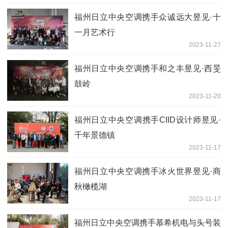
福州日立中央空调携手众诚远大昱见·十
一月艺术行
2023-11-27
福州日立中央空调携手和之丰昱见·西旻
鼓岭
2023-11-20
福州日立中央空调携手CIID设计师昱见·
千年景德镇
2023-11-17
福州日立中央空调携手冰火世界昱见·商
秋橄榄湖
2023-11-17
福州日立中央空调携手慕希机电与头号装