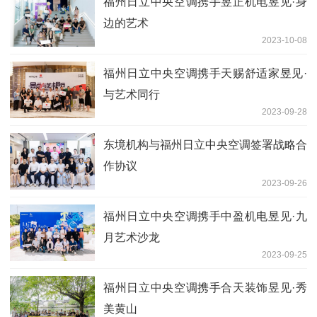
福州日立中央空调携手昱正机电昱见·身
边的艺术
2023-10-08
福州日立中央空调携手天赐舒适家昱见·
与艺术同行
2023-09-28
东境机构与福州日立中央空调签署战略合
作协议
2023-09-26
福州日立中央空调携手中盈机电昱见·九
月艺术沙龙
2023-09-25
福州日立中央空调携手合天装饰昱见·秀
美黄山