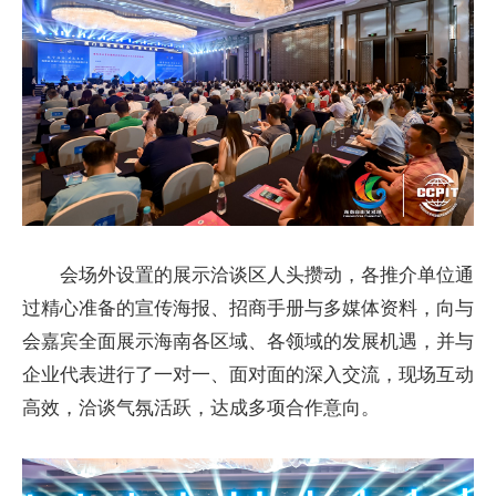
会场外设置的展示洽谈区人头攒动，各推介单位通
过精心准备的宣传海报、招商手册与多媒体资料，向与
会嘉宾全面展示海南各区域、各领域的发展机遇，并与
企业代表进行了一对一、面对面的深入交流，现场互动
高效，洽谈气氛活跃，达成多项合作意向。