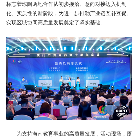
标志着琼闽两地合作从初步接洽、意向对接迈入机制
化、实质性的新阶段，为进一步推动产业链互补互促、
实现区域协同高质量发展奠定了坚实基础。
为支持海南教育事业的高质量发展，活动现场，厦