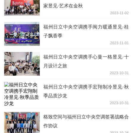
家昱见·艺术在金秋
2023-11-02
福州日立中央空调携手闽力暖通昱见·桂
子飘香季
2023-11-01
福州日立中央空调携手心曼一格昱见·十
月设计之旅
2023-10-31
福州日立中央空调携手宏翔制冷昱见·秋
季品质沙龙
2023-10-31
格致空间与福州日立中央空调签署战略合
作协议
2023-10-26