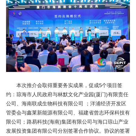
本次推介会取得重要务实成果，促成5个项目签
约：琼海市人民政府与林默文化产业园(厦门)有限责任
公司、海南联成生物科技有限公司 ；洋浦经济开发区
管委会与鑫莱新能源有限公司、福建省曾志环保科技有
限公司；路易科技(海南)集团有限公司与海口琼山产业
发展投资集团有限公司分别签署合作协议。协议的签署