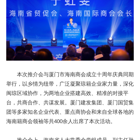
本次推介会与厦门市海南商会成立十周年庆典同期
举行，以乡情为纽带，广泛凝聚琼籍企业家力量，深化
闽琼区域协作，为两地企业搭建高效、精准的对接平
台，共商合作、共谋发展。厦门建发集团、厦门国贸集
团等多家知名企业代表、重点商协会和来自全球各地的
海南籍商会领袖等共400余人出席了本次活动。