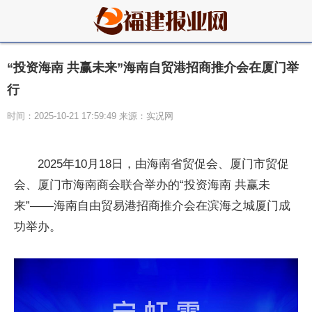
“投资海南 共赢未来”海南自贸港招商推介会在厦门举
行
时间：2025-10-21 17:59:49 来源：实况网
2025年10月18日，由海南省贸促会、厦门市贸促
会、厦门市海南商会联合举办的“投资海南 共赢未
来”——海南自由贸易港招商推介会在滨海之城厦门成
功举办。