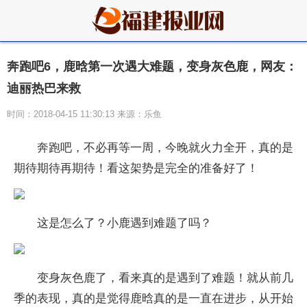
奔跑吧6，鹿晗第一次遇大难题，变身灰色鹿，网友：
迪丽热巴来救
时间：2018-04-15 11:30:13 来源：乐鱼
奔跑吧，不必再等一周，今晚就火力全开，真的是
期待期待再期待！看这架势是完全的准备好了！
这是怎么了？小鹿遇到难题了吗？
变身灰色鹿了，看来真的是遇到了难题！就从前几
季的表现，真的是觉得鹿晗真的是一直在进步，从开始