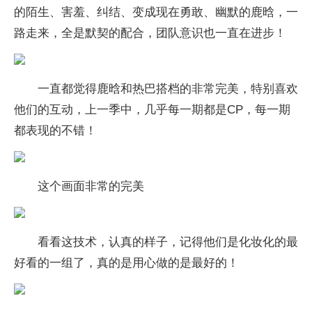
的陌生、害羞、纠结、变成现在勇敢、幽默的鹿晗，一
路走来，全是默契的配合，团队意识也一直在进步！
一直都觉得鹿晗和热巴搭档的非常完美，特别喜欢
他们的互动，上一季中，几乎每一期都是CP，每一期
都表现的不错！
这个画面非常的完美
看看这技术，认真的样子，记得他们是化妆化的最
好看的一组了，真的是用心做的是最好的！