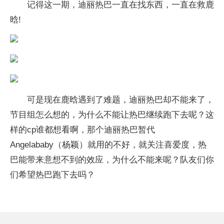
记得这一期，迪丽热巴一直在找东西，一直在救鹿
晗!
可是现在鹿晗遇到了难题，迪丽热巴却不能来了，
节目组怎么想的，为什么不能让热巴继续跑下去呢？这
样的cp谁都想看啊，那个迪丽热巴暂代
Angelababy（杨颖）就用的不好，就关注喜爱度，热
巴能带来意想不到的效应，为什么不能来呢？队友们你
们希望热巴跑下去吗？